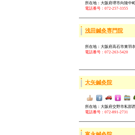
所在地：大阪府堺市向陵中町4-
電話番号：072-257-3355
浅田鍼灸専門院
所在地：大阪府高石市東羽衣3-
電話番号：072-263-5420
大矢鍼灸院
所在地：大阪府交野市私部
電話番号：072-891-2731
富永鍼灸院