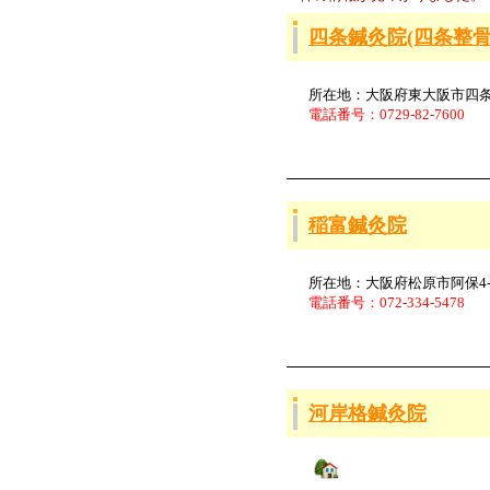
四条鍼灸院(四条整骨
所在地：大阪府東大阪市四条町
電話番号：0729-82-7600
稲富鍼灸院
所在地：大阪府松原市阿保4-1
電話番号：072-334-5478
河岸格鍼灸院