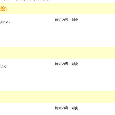
院)
施術内容：鍼灸
1-17
施術内容：鍼灸
1-2
施術内容：鍼灸