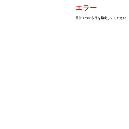
エラー
最低１つの条件を指定してください