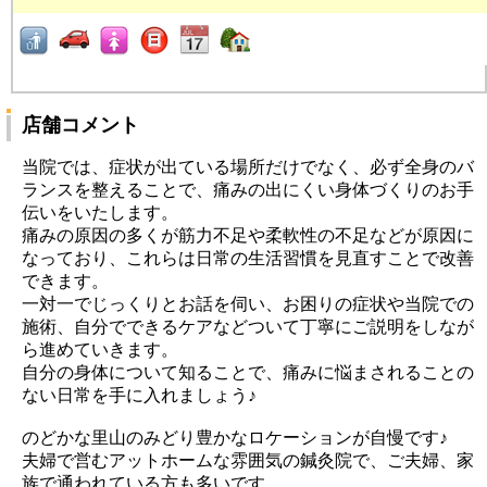
店舗コメント
当院では、症状が出ている場所だけでなく、必ず全身のバ
ランスを整えることで、痛みの出にくい身体づくりのお手
伝いをいたします。
痛みの原因の多くが筋力不足や柔軟性の不足などが原因に
なっており、これらは日常の生活習慣を見直すことで改善
できます。
一対一でじっくりとお話を伺い、お困りの症状や当院での
施術、自分でできるケアなどついて丁寧にご説明をしなが
ら進めていきます。
自分の身体について知ることで、痛みに悩まされることの
ない日常を手に入れましょう♪
のどかな里山のみどり豊かなロケーションが自慢です♪
夫婦で営むアットホームな雰囲気の鍼灸院で、ご夫婦、家
族で通われている方も多いです。