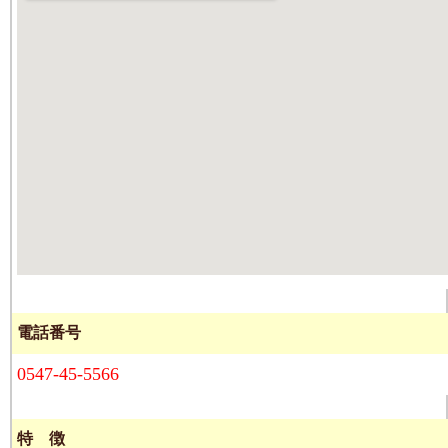
電話番号
0547-45-5566
特 徴