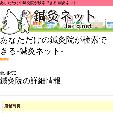
あなただけの鍼灸院が検索できる-鍼灸ネット-
あなただけの鍼灸院が検索で
きる-鍼灸ネット-
home
会員限定
鍼灸院の詳細情報
店舗写真