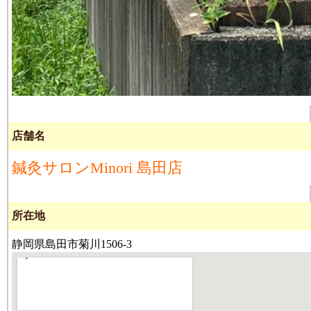
店舗名
鍼灸サロンMinori 島田店
所在地
静岡県島田市菊川1506-3