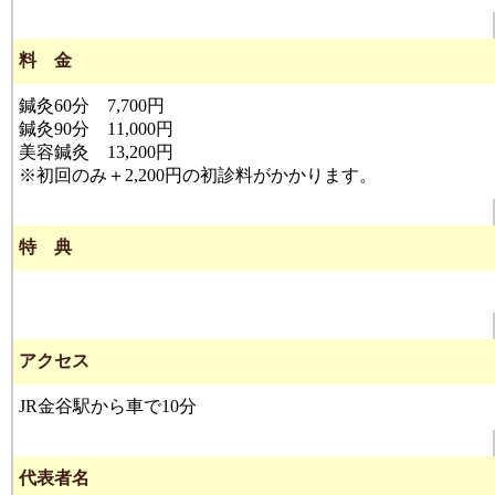
料 金
鍼灸60分 7,700円
鍼灸90分 11,000円
美容鍼灸 13,200円
※初回のみ＋2,200円の初診料がかかります。
特 典
アクセス
JR金谷駅から車で10分
代表者名