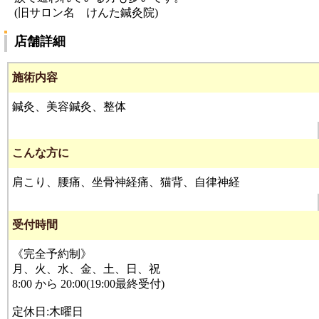
(旧サロン名 けんた鍼灸院)
店舗詳細
施術内容
鍼灸、美容鍼灸、整体
こんな方に
肩こり、腰痛、坐骨神経痛、猫背、自律神経
受付時間
《完全予約制》
月、火、水、金、土、日、祝
8:00 から 20:00(19:00最終受付)
定休日:木曜日